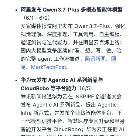
阿里发布 Qwen3.7-Plus 多模态智能体模型
（6/1 - 6/2）
多家媒体报道阿里发布 Qwen3.7-Plus，强化
视觉理解、深度推理、工具调用、自主编程、
验证测试与迭代能力，并在阿里云百炼上线；
国内大模型竞争继续向“看、想、写、做、验”
的完整 agent 工作流推进，
腾讯新闻
、
网
易
、
MarkTechPost
。
华为云发布 Agentic AI 系列新品与
CloudRobo 等平台能力
（6/5）
腾讯新闻报道华为云在 INSPIRE 创想者大会
发布 Agentic AI 系列新品，提出 Agentic
Infra 新范式，并发布企业级智能体平台、下
一代模型训推平台、智慧医疗专区升级和具身
智能开发平台 CloudRobo；华为云正在把 AI