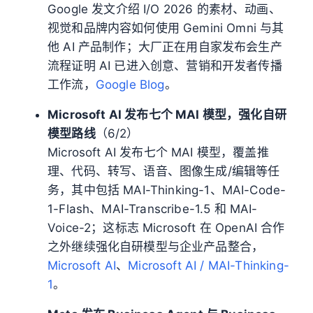
Google 发文介绍 I/O 2026 的素材、动画、
视觉和品牌内容如何使用 Gemini Omni 与其
他 AI 产品制作；大厂正在用自家发布会生产
流程证明 AI 已进入创意、营销和开发者传播
工作流，
Google Blog
。
Microsoft AI 发布七个 MAI 模型，强化自研
模型路线
（6/2）
Microsoft AI 发布七个 MAI 模型，覆盖推
理、代码、转写、语音、图像生成/编辑等任
务，其中包括 MAI-Thinking-1、MAI-Code-
1-Flash、MAI-Transcribe-1.5 和 MAI-
Voice-2；这标志 Microsoft 在 OpenAI 合作
之外继续强化自研模型与企业产品整合，
Microsoft AI
、
Microsoft AI / MAI-Thinking-
1
。