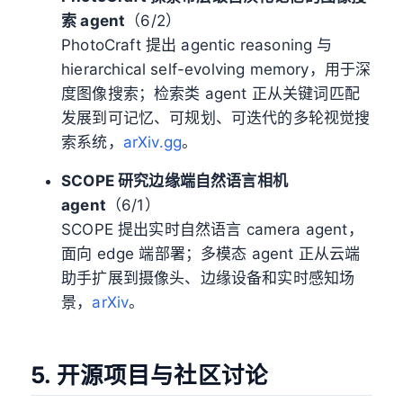
索 agent
（6/2）
PhotoCraft 提出 agentic reasoning 与
hierarchical self-evolving memory，用于深
度图像搜索；检索类 agent 正从关键词匹配
发展到可记忆、可规划、可迭代的多轮视觉搜
索系统，
arXiv.gg
。
SCOPE 研究边缘端自然语言相机
agent
（6/1）
SCOPE 提出实时自然语言 camera agent，
面向 edge 端部署；多模态 agent 正从云端
助手扩展到摄像头、边缘设备和实时感知场
景，
arXiv
。
5. 开源项目与社区讨论