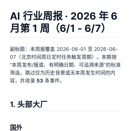
AI 行业周报 · 2026 年 6
月第 1 周（6/1 - 6/7）
副标题：本周报覆盖 2026-06-01 至 2026-06-
07（北京时间周日定时任务触发周期）。本期按
“本周发布/报道、有明确日期、可追溯来源”的标准
筛选，跳过仅为历史背景或无本周发生时间的内
容，共收录
53
条事件。
1. 头部大厂
国外