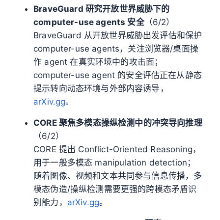
BraveGuard 研究开放世界威胁下的
computer-use agents 安全
（6/2）
BraveGuard 从开放世界威胁出发评估和保护
computer-use agents，关注浏览器/桌面操
作 agent 在真实环境中的攻击面；
computer-use agent 的安全评估正在从静态
提示转向动态环境与外部内容诱导，
arXiv.gg
。
CORE 聚焦多模态操纵检测中的冲突导向推理
（6/2）
CORE 提出 Conflict-Oriented Reasoning，
用于一般多模态 manipulation detection；
随着图像、视频和文本共同参与信息传播，多
模态伪造/操纵检测需要更强的跨模态矛盾识
别能力，
arXiv.gg
。