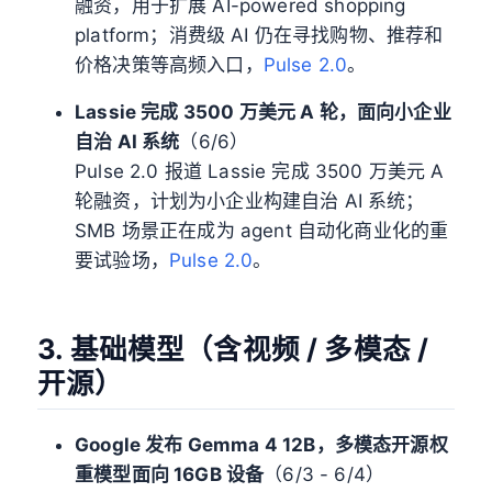
融资，用于扩展 AI-powered shopping
platform；消费级 AI 仍在寻找购物、推荐和
价格决策等高频入口，
Pulse 2.0
。
Lassie 完成 3500 万美元 A 轮，面向小企业
自治 AI 系统
（6/6）
Pulse 2.0 报道 Lassie 完成 3500 万美元 A
轮融资，计划为小企业构建自治 AI 系统；
SMB 场景正在成为 agent 自动化商业化的重
要试验场，
Pulse 2.0
。
3. 基础模型（含视频 / 多模态 /
开源）
Google 发布 Gemma 4 12B，多模态开源权
重模型面向 16GB 设备
（6/3 - 6/4）