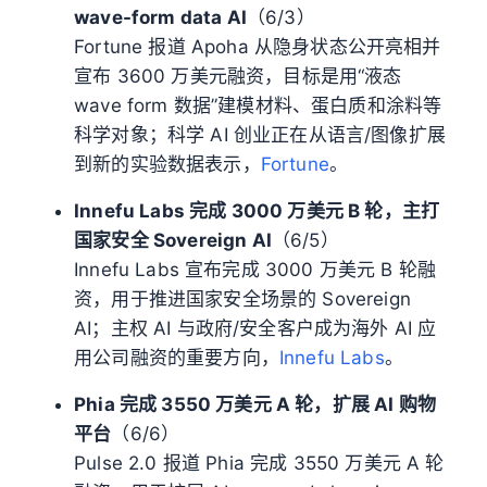
wave-form data AI
（6/3）
Fortune 报道 Apoha 从隐身状态公开亮相并
宣布 3600 万美元融资，目标是用“液态
wave form 数据”建模材料、蛋白质和涂料等
科学对象；科学 AI 创业正在从语言/图像扩展
到新的实验数据表示，
Fortune
。
Innefu Labs 完成 3000 万美元 B 轮，主打
国家安全 Sovereign AI
（6/5）
Innefu Labs 宣布完成 3000 万美元 B 轮融
资，用于推进国家安全场景的 Sovereign
AI；主权 AI 与政府/安全客户成为海外 AI 应
用公司融资的重要方向，
Innefu Labs
。
Phia 完成 3550 万美元 A 轮，扩展 AI 购物
平台
（6/6）
Pulse 2.0 报道 Phia 完成 3550 万美元 A 轮