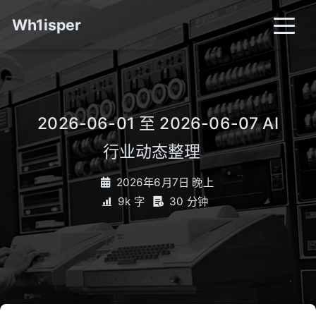
Wh1isper
2026-06-01 至 2026-06-07 AI
行业动态整理
_
2026年6月7日 晚上
9k 字
30 分钟