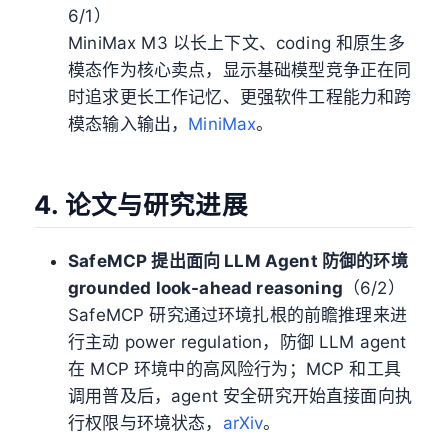
6/1）
MiniMax M3 以长上下文、coding 和原生多
模态作为核心卖点，显示基础模型竞争正在同
时追求更长工作记忆、更强软件工程能力和跨
模态输入输出，
MiniMax
。
4. 论文与研究进展
SafeMCP 提出面向 LLM Agent 防御的环境
grounded look-ahead reasoning
（6/2）
SafeMCP 研究通过环境扎根的前瞻推理来进
行主动 power regulation，防御 LLM agent
在 MCP 环境中的高风险行为；MCP 和工具
调用普及后，agent 安全研究开始直接面向执
行权限与环境状态，
arXiv
。