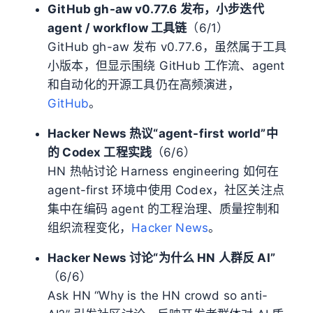
GitHub gh-aw v0.77.6 发布，小步迭代
agent / workflow 工具链
（6/1）
GitHub gh-aw 发布 v0.77.6，虽然属于工具
小版本，但显示围绕 GitHub 工作流、agent
和自动化的开源工具仍在高频演进，
GitHub
。
Hacker News 热议“agent-first world”中
的 Codex 工程实践
（6/6）
HN 热帖讨论 Harness engineering 如何在
agent-first 环境中使用 Codex，社区关注点
集中在编码 agent 的工程治理、质量控制和
组织流程变化，
Hacker News
。
Hacker News 讨论“为什么 HN 人群反 AI”
（6/6）
Ask HN “Why is the HN crowd so anti-