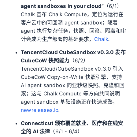
agent sandboxes in your cloud”
（6/1）
Chalk 宣布 Chalk Compute，定位为运行在
客户云中的可回溯 agent sandbox；随着
agent 执行复杂任务，快照、回滚、隔离和审
计会成为生产部署的基础要求，
Chalk
。
TencentCloud CubeSandbox v0.3.0 发布
CubeCoW 快照能力
（6/2）
TencentCloud/CubeSandbox v0.3.0 引入
CubeCoW Copy-on-Write 快照引擎，支持
AI agent sandbox 的亚秒级快照、克隆和回
滚；这与 Chalk Compute 等方向共同说明
agent sandbox 基础设施正在快速成熟，
newreleases.io
。
Connecticut 颁布覆盖就业、医疗和在线安
全的 AI 法律
（6/1 - 6/4）