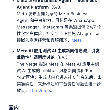
Meta 发布 Business Agent 与 Business
Agent Platform
（6/3）
Meta 发布面向商家的 Meta Business
Agent 和平台能力，目标是在 WhatsApp、
Messenger、Instagram 等渠道提供 24/7 个
性化客户体验；社交平台正在把 AI agent 直
接嵌入商家经营和客服闭环，
Meta
。
Meta AI 应用测试 AI 生成新闻信息流，引发
准确性与透明度讨论
（6/6）
The Verge 报道 Meta 在 Meta AI 应用中测
试 AI 生成的 clickbait 风格新闻流和“For
You”区块；生成式内容进入社交信息流后，事
实准确性、来源标注和平台责任问题会进一步
放大，
The Verge
。
国内