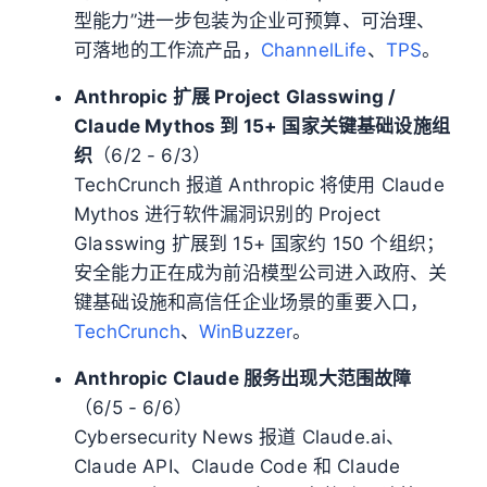
型能力”进一步包装为企业可预算、可治理、
可落地的工作流产品，
ChannelLife
、
TPS
。
Anthropic 扩展 Project Glasswing /
Claude Mythos 到 15+ 国家关键基础设施组
织
（6/2 - 6/3）
TechCrunch 报道 Anthropic 将使用 Claude
Mythos 进行软件漏洞识别的 Project
Glasswing 扩展到 15+ 国家约 150 个组织；
安全能力正在成为前沿模型公司进入政府、关
键基础设施和高信任企业场景的重要入口，
TechCrunch
、
WinBuzzer
。
Anthropic Claude 服务出现大范围故障
（6/5 - 6/6）
Cybersecurity News 报道 Claude.ai、
Claude API、Claude Code 和 Claude