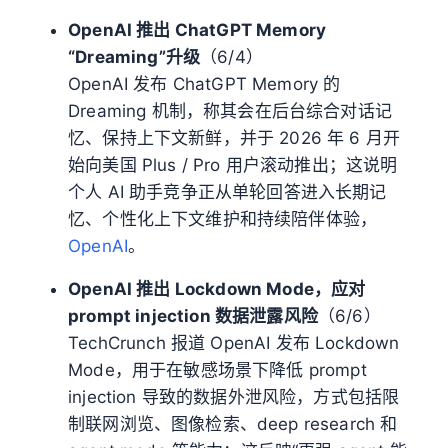
OpenAI 推出 ChatGPT Memory
“Dreaming”升级
（6/4）
OpenAI 发布 ChatGPT Memory 的
Dreaming 机制，称其会在后台综合对话记
忆、保持上下文新鲜，并于 2026 年 6 月开
始向美国 Plus / Pro 用户滚动推出；这说明
个人 AI 助手竞争正从单轮回答进入长期记
忆、个性化上下文维护和持续陪伴体验，
OpenAI
。
OpenAI 推出 Lockdown Mode，应对
prompt injection 数据泄露风险
（6/6）
TechCrunch 报道 OpenAI 发布 Lockdown
Mode，用于在敏感场景下降低 prompt
injection 导致的数据外泄风险，方式包括限
制联网浏览、图像检索、deep research 和