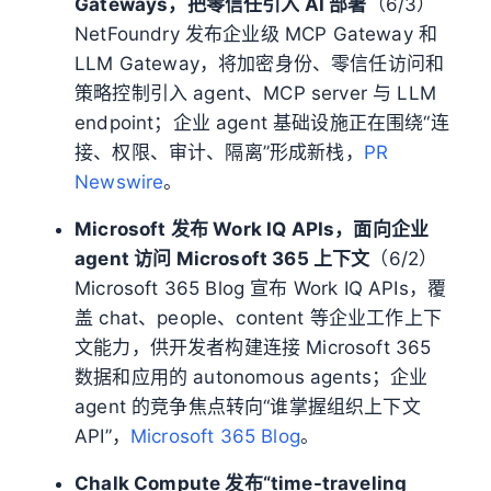
Gateways，把零信任引入 AI 部署
（6/3）
NetFoundry 发布企业级 MCP Gateway 和
LLM Gateway，将加密身份、零信任访问和
策略控制引入 agent、MCP server 与 LLM
endpoint；企业 agent 基础设施正在围绕“连
接、权限、审计、隔离”形成新栈，
PR
Newswire
。
Microsoft 发布 Work IQ APIs，面向企业
agent 访问 Microsoft 365 上下文
（6/2）
Microsoft 365 Blog 宣布 Work IQ APIs，覆
盖 chat、people、content 等企业工作上下
文能力，供开发者构建连接 Microsoft 365
数据和应用的 autonomous agents；企业
agent 的竞争焦点转向“谁掌握组织上下文
API”，
Microsoft 365 Blog
。
Chalk Compute 发布“time-traveling