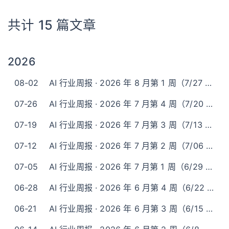
共计 15 篇文章
2026
08-02
AI 行业周报 · 2026 年 8 月第 1 周（7/27 - 8/2）
07-26
AI 行业周报 · 2026 年 7 月第 4 周（7/20 - 7/26）
07-19
AI 行业周报 · 2026 年 7 月第 3 周（7/13 - 7/19）
07-12
AI 行业周报 · 2026 年 7 月第 2 周（7/06 - 7/12）
07-05
AI 行业周报 · 2026 年 7 月第 1 周（6/29 - 7/5）
06-28
AI 行业周报 · 2026 年 6 月第 4 周（6/22 - 6/28）
06-21
AI 行业周报 · 2026 年 6 月第 3 周（6/15 - 6/21）