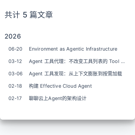
共计 5 篇文章
2026
06-20
Environment as Agentic Infrastructure
03-12
Agent 工具代理：不改变工具列表的 Tool Search
03-06
Agent 工具发现：从上下文膨胀到按需加载
02-18
构建 Effective Cloud Agent
02-17
聊聊云上Agent的架构设计