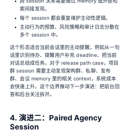
跨 session 关系需要通过 memory 或外部检
索间接发现。
每个 session 都会重复维护主动性逻辑。
主动行为的预算、风险策略和审计日志分散在
多个 session 中。
这个形态适合当前会话里的主动提醒，例如从一句
话里识别待办、提醒用户补充 deadline、把当前
对话总结成任务。对于 release path case，项目
群 session 需要主动发现架构群、私聊、发布
群、会议 memory 里的相关 context，系统成本
会快速上升。这个边界推动下一步演进：把前台回
答和后台关注拆开。
4. 演进二：Paired Agency
Session