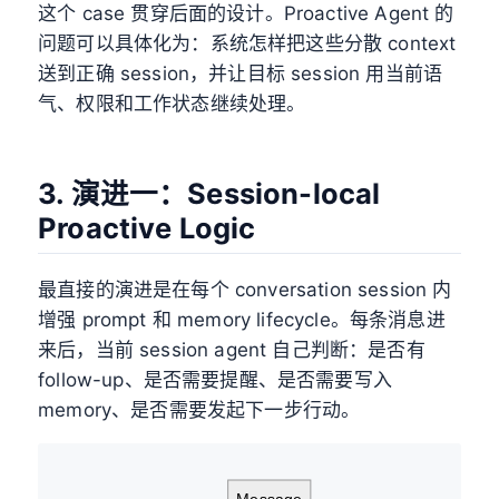
这个 case 贯穿后面的设计。Proactive Agent 的
问题可以具体化为：系统怎样把这些分散 context
送到正确 session，并让目标 session 用当前语
气、权限和工作状态继续处理。
3. 演进一：Session-local
Proactive Logic
最直接的演进是在每个 conversation session 内
增强 prompt 和 memory lifecycle。每条消息进
来后，当前 session agent 自己判断：是否有
follow-up、是否需要提醒、是否需要写入
memory、是否需要发起下一步行动。
Message