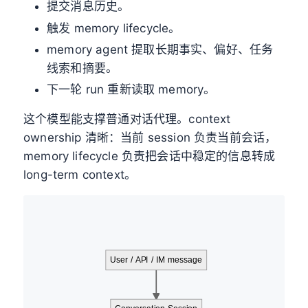
提交消息历史。
触发 memory lifecycle。
memory agent 提取长期事实、偏好、任务
线索和摘要。
下一轮 run 重新读取 memory。
这个模型能支撑普通对话代理。context
ownership 清晰：当前 session 负责当前会话，
memory lifecycle 负责把会话中稳定的信息转成
long-term context。
User / API / IM message