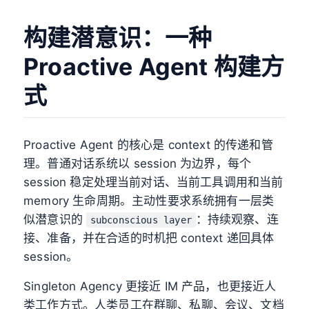
构建潜意识：一种
Proactive Agent 构建方
式
Proactive Agent 的核心是 context 的传递和管
理。普通对话系统以 session 为边界，每个
session 稳定处理当前对话、当前工具调用和当前
memory 生命周期。主动性要求系统拥有一层类
似潜意识的
：持续观察、连
subconscious layer
接、准备，并在合适的时机把 context 递回具体
session。
Singleton Agency 更接近 IM 产品，也更接近人
类工作方式。人类员工在群聊、私聊、会议、文档