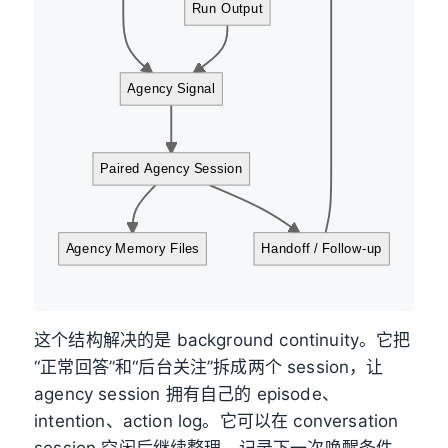
Run Output
Agency Signal
Paired Agency Session
Agency Memory Files
Handoff / Follow-up
这个结构解决的是 background continuity。它把
“正常回答”和“后台关注”拆成两个 session，让
agency session 拥有自己的 episode、
intention、action log。它可以在 conversation
session 空闲后继续整理，记录下一次唤醒条件，