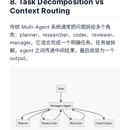
8. Task Decomposition vs
Context Routing
传统 Multi-Agent 系统通常把问题拆给多个角
色：planner、researcher、coder、reviewer、
manager。它适合完成一个明确任务。任务被拆
解，agent 之间传递中间结果，最后收敛为一个
output。
Task
Manager Agent
Planner
Researcher
Executor
Final Output