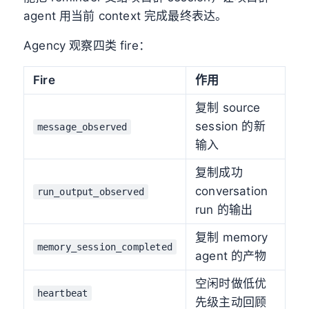
agent 用当前 context 完成最终表达。
Agency 观察四类 fire：
Fire
作用
复制 source
session 的新
message_observed
输入
复制成功
conversation
run_output_observed
run 的输出
复制 memory
memory_session_completed
agent 的产物
空闲时做低优
heartbeat
先级主动回顾