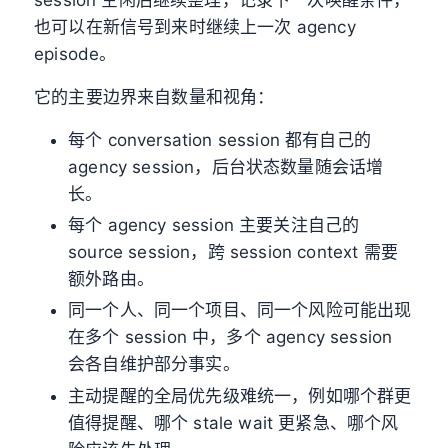
也可以在新信号到来时继续上一次 agency
episode。
它的主要边界来自数量和视角：
每个 conversation session 都有自己的
agency session，后台状态数量随会话增
长。
每个 agency session 主要关注自己的
source session，跨 session context 需要
额外路由。
同一个人、同一个项目、同一个风险可能出现
在多个 session 中，多个 agency session
会各自维护部分事实。
主动提醒的全局优先级难统一，例如哪个群更
值得提醒、哪个 stale wait 更紧急、哪个风