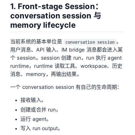
1. Front-stage Session：
conversation session 与
memory lifecycle
当前系统的基本单位是
。
conversation session
用户消息、API 输入、IM bridge 消息都会进入某
个 session。session 创建 run，run 执行 agent
runtime，runtime 读取工具、workspace、历史
消息、memory，再输出结果。
一个 conversation session 有自己的生命周期：
接收输入。
创建或合并 run。
运行 agent。
写入 run output。