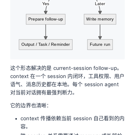
Yes
Later
Prepare follow-up
Write memory
Output / Task / Reminder
Future run
这个形态解决的是 current-session follow-up。
context 在一个 session 内闭环，工具权限、用户
语气、消息历史都在本地。每个 session agent
对当前对话拥有最强判断力。
它的边界也清晰：
context 传播依赖当前 session 自己看到的内
容。