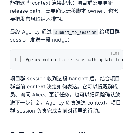
能把这些 context 连接起来：项目群需要更新
release path，需要确认迁移脚本 owner，也需
要把发布风险纳入排期。
最终 Agency 通过
给项目群
submit_to_session
session 发送一段 nudge：
TEXT
1
Agency noticed a release-path update from th
项目群 session 收到这段 handoff 后，结合项目
群当前 context 决定如何表达。它可以提醒群成
员、询问 Alice、更新任务，也可以把风险确认放
进下一步计划。Agency 负责送达 context，项目
群 session 负责完成当前对话里的行动。