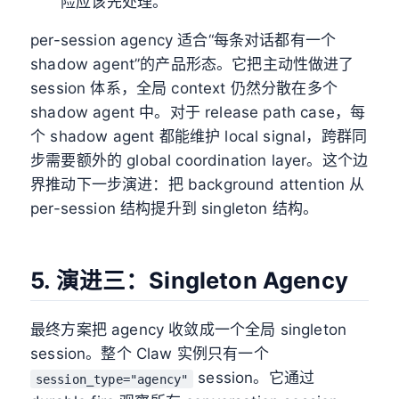
险应该先处理。
per-session agency 适合“每条对话都有一个
shadow agent”的产品形态。它把主动性做进了
session 体系，全局 context 仍然分散在多个
shadow agent 中。对于 release path case，每
个 shadow agent 都能维护 local signal，跨群同
步需要额外的 global coordination layer。这个边
界推动下一步演进：把 background attention 从
per-session 结构提升到 singleton 结构。
5. 演进三：Singleton Agency
最终方案把 agency 收敛成一个全局 singleton
session。整个 Claw 实例只有一个
session。它通过
session_type="agency"