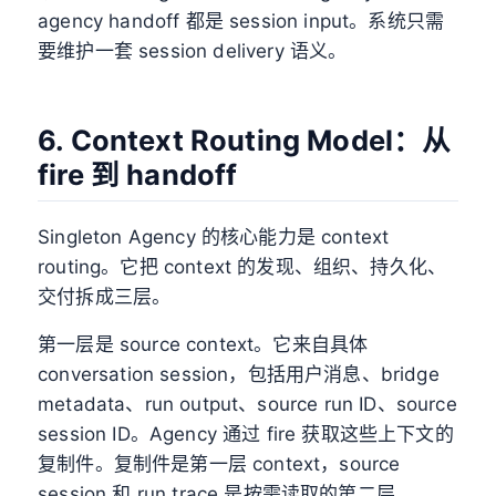
agency handoff 都是 session input。系统只需
要维护一套 session delivery 语义。
6. Context Routing Model：从
fire 到 handoff
Singleton Agency 的核心能力是 context
routing。它把 context 的发现、组织、持久化、
交付拆成三层。
第一层是 source context。它来自具体
conversation session，包括用户消息、bridge
metadata、run output、source run ID、source
session ID。Agency 通过 fire 获取这些上下文的
复制件。复制件是第一层 context，source
session 和 run trace 是按需读取的第二层