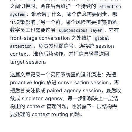
之间切换时，会在后台维护一个持续的
attention
：谁承诺了什么，哪个信息需要同步，哪
system
个决策影响了另一个群，哪个风险需要提前提醒。
数字员工也需要这层
。它在
subconscious layer
front-stage conversation 之外维护
global
，负责发现弱信号、连接跨 session
attention
context、准备后续动作，并把信息轻量送回
target session。
这篇文章记录一个实际系统里的设计演进：先把
proactive logic 放进 conversation session，再
把后台关注拆成 paired agency session，最后收
敛成 singleton agency。每一步都解决上一层结
构里的 context 管理问题，也暴露下一层结构需
要处理的 context routing 问题。