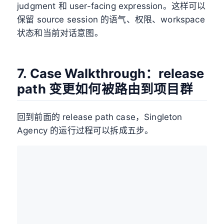
judgment 和 user-facing expression。这样可以
保留 source session 的语气、权限、workspace
状态和当前对话意图。
7. Case Walkthrough：release
path 变更如何被路由到项目群
回到前面的 release path case，Singleton
Agency 的运行过程可以拆成五步。