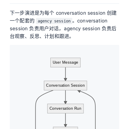
下一步演进是为每个 conversation session 创建
一个配套的
。conversation
agency session
session 负责用户对话，agency session 负责后
台观察、反思、计划和跟进。
User Message
Conversation Session
Conversation Run