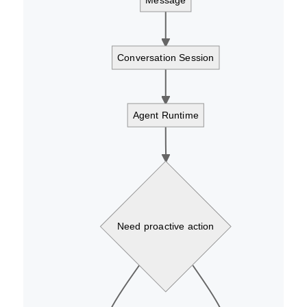
Conversation Session
Agent Runtime
Need proactive action