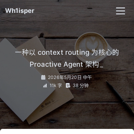
Wh1isper
一种以 context routing 为核心的
Proactive Agent 架构
_
2026年5月20日 中午
11k 字
38 分钟