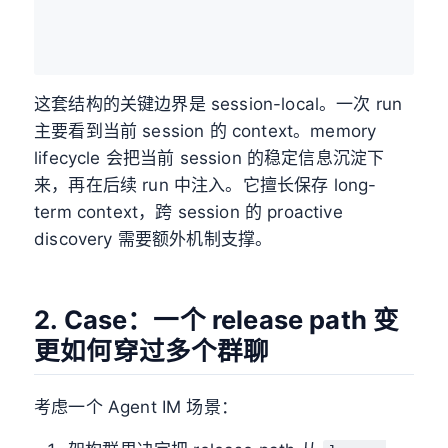
这套结构的关键边界是 session-local。一次 run
主要看到当前 session 的 context。memory
lifecycle 会把当前 session 的稳定信息沉淀下
来，再在后续 run 中注入。它擅长保存 long-
term context，跨 session 的 proactive
discovery 需要额外机制支撑。
2. Case：一个 release path 变
更如何穿过多个群聊
考虑一个 Agent IM 场景：