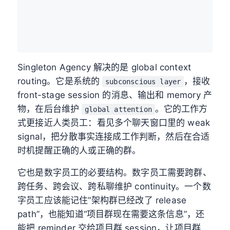
Singleton Agency 解决的是 global context
routing。它是系统的
，接收
subconscious layer
front-stage session 的消息、输出和 memory 产
物，在后台维护
。它的工作方
global attention
式更接近人类员工：看见多个聊天窗口里的 weak
signal，把分散事实连接成工作判断，然后在合适
时机提醒正确的人或正确的群。
它也是数字员工的必要结构。数字员工需要跨群、
跨任务、跨会议、跨私聊维护 continuity。一个数
字员工应该能记住“架构群已经改了 release
path”，也能知道“项目群现在需要这条信息”，还
能把 reminder 交给项目群 session，让项目群