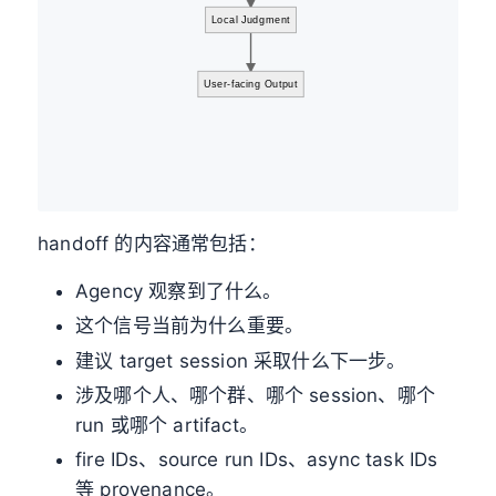
Local Judgment
User-facing Output
handoff 的内容通常包括：
Agency 观察到了什么。
这个信号当前为什么重要。
建议 target session 采取什么下一步。
涉及哪个人、哪个群、哪个 session、哪个
run 或哪个 artifact。
fire IDs、source run IDs、async task IDs
等 provenance。