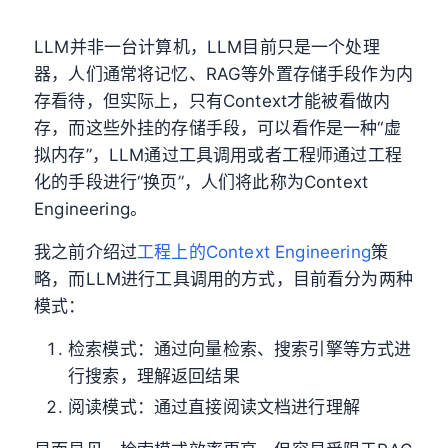
LLM并非一台计算机，LLM目前只是一个处理
器，人们通常将记忆、RAG等外置存储手段作为内
存看待，但实际上，只有Context才能被看做内
存，而这些外挂的存储手段，可以看作是一种“虚
拟内存”，LLM通过工具调用或者工程师通过工程
化的手段进行“换页”，人们将此称为Context
Engineering。
我之前介绍过
工程上的Context Engineering
策
略，而LLM进行工具调用的方式，目前看分为两种
模式：
检索模式：通过向量检索、搜索引擎等方式进
行搜索，理解返回结果
阅读模式：通过直接阅读文档进行理解