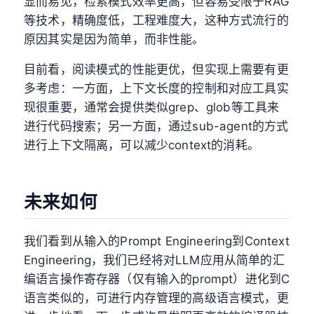
显而易见，检索模式效率更高，但容易受限于RAG
等技术，精确度低，工程难度大，这种方式流行的
原因其实是因为简单，而非性能。
目前看，阅读模式的性能更优，但实现上需要有更
多考虑：一方面，上下文长度的控制和对应工具实
现很重要，通常会提供类似grep、glob等工具来
进行代码搜索；另一方面，通过sub-agent的方式
进行上下文隔离，可以减少context的消耗。
未来如何
我们看到从输入的Prompt Engineering到Context
Engineering，我们已经将对LLM应用从简单的汇
编语言操作寄存器（仅有输入的prompt）进化到C
语言类似的，可进行内存管理的高级语言模式，更