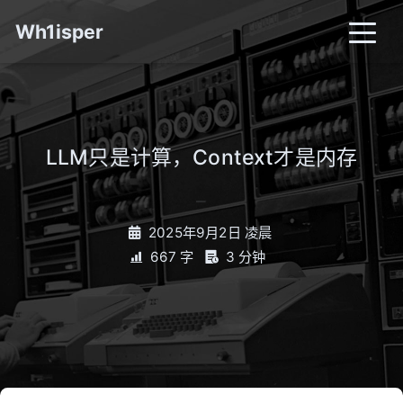
Wh1isper
LLM只是计算，Context才是内存
_
2025年9月2日 凌晨
667 字
3 分钟