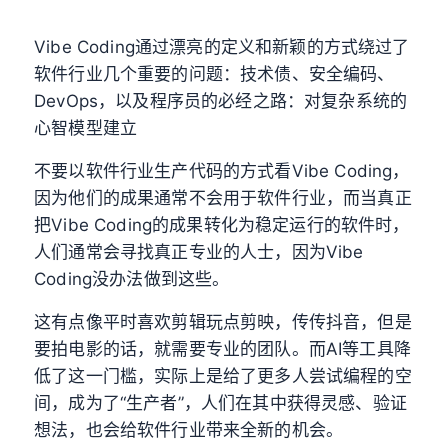
Vibe Coding通过漂亮的定义和新颖的方式绕过了
软件行业几个重要的问题：技术债、安全编码、
DevOps，以及程序员的必经之路：对复杂系统的
心智模型建立
不要以软件行业生产代码的方式看Vibe Coding，
因为他们的成果通常不会用于软件行业，而当真正
把Vibe Coding的成果转化为稳定运行的软件时，
人们通常会寻找真正专业的人士，因为Vibe
Coding没办法做到这些。
这有点像平时喜欢剪辑玩点剪映，传传抖音，但是
要拍电影的话，就需要专业的团队。而AI等工具降
低了这一门槛，实际上是给了更多人尝试编程的空
间，成为了“生产者”，人们在其中获得灵感、验证
想法，也会给软件行业带来全新的机会。