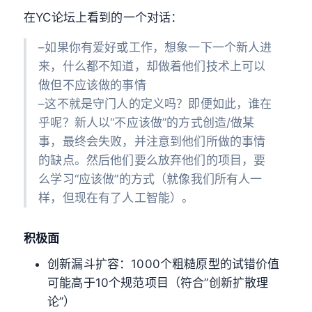
在YC论坛上看到的一个对话：
–如果你有爱好或工作，想象一下一个新人进
来，什么都不知道，却做着他们技术上可以
做但不应该做的事情
–这不就是守门人的定义吗？即便如此，谁在
乎呢？新人以“不应该做”的方式创造/做某
事，最终会失败，并注意到他们所做的事情
的缺点。然后他们要么放弃他们的项目，要
么学习“应该做”的方式（就像我们所有人一
样，但现在有了人工智能）。
积极面
创新漏斗扩容：1000个粗糙原型的试错价值
可能高于10个规范项目（符合”创新扩散理
论”）