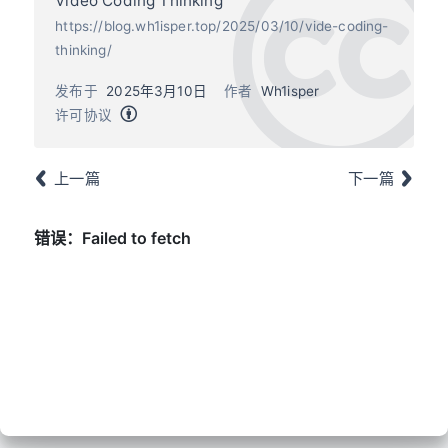
Video Coding Thinking
https://blog.wh1isper.top/2025/03/10/vide-coding-
thinking/
发布于
2025年3月10日
作者
Wh1isper
许可协议
上一篇
下一篇