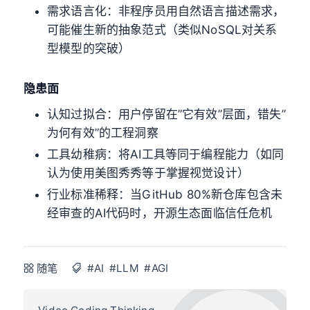
需求语言化：非程序员用自然语言描述需求，
可能催生新的抽象范式（类似NoSQL对关系
型模型的突破）
隐患面
认知过拟合：用户停留在”它有效”层面，错失”
为何有效”的工程洞察
工具幼稚病：将AI工具等同于编程能力（如同
认为使用美图秀秀等于掌握视觉设计）
行业标准稀释：当GitHub 80%新仓库包含未
经审查的AI代码时，开源生态面临信任危机
随笔
#AI
#LLM
#AGI