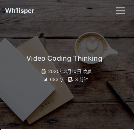
Wh1isper
Video Coding Thinking
_
2025年3月10日 凌晨
683 字
3 分钟