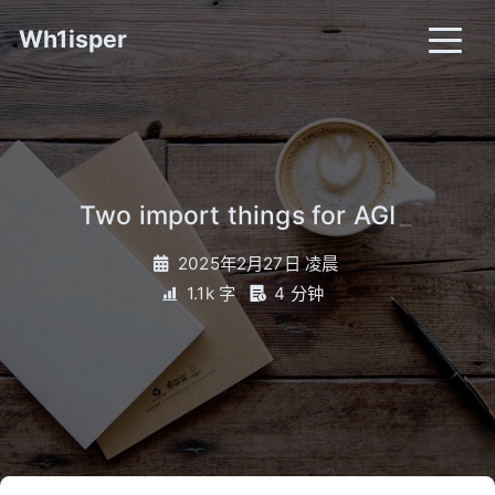
Wh1isper
Two import things for AGI
_
2025年2月27日 凌晨
1.1k 字
4 分钟