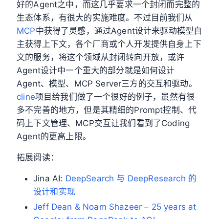
好的Agent之中，而这几乎要求一个封闭而完整的
生态体系，有很大的实施难度。不过目前我们从
MCP
中获得了灵感，通过Agent设计来驱动模型自
主获得上下文，各个厂商或个人开发提供自身上下
文的服务，将这个领域从封闭转向开放，或许
Agent设计中一个重大的部分就是如何设计
Agent、模型、MCP Server三方的交互和驱动。
cline
项目给我们做了一个很好的例子，虽然有很
多不完善的地方，但是其精细的Prompt控制、代
码上下文管理、MCP交互让我们看到了Coding
Agent的更高上限。
拓展阅读：
Jina AI:
DeepSearch 与 DeepResearch 的
设计和实现
Jeff Dean & Noam Shazeer – 25 years at