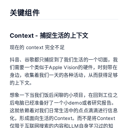
关键组件
Context - 捕捉生活的上下文
现在的 context 完全不足
抖音、谷歌都只捕捉到了我们生活的一个切面，我
们需要一个类似于Apple Vision的硬件，时刻带在
身边，收集着我们一天的各种活动，从而获得足够
的上下文。
想象一下当我们饭后闲聊的小项目，在回到工位之
后电脑已经准备好了一个小demo或者研究报告。
这就依赖着对我们日常生活中的点点滴滴进行信息
化，形成面向生活的Context。而不是将Context
仅限于互联网搜索的内容和LLM自身学习过的知