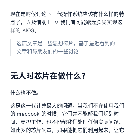
现在是时候讨论下一代操作系统应该有什么样的特
点了，以及借助 LLM 我们有可能踮起脚尖实现这
样的 AIOS。
这篇文章是一些思想碎片，基于最近看到的
文章和与朋友们的一些讨论
无人时芯片在做什么？
什么也不做。
这是这一代计算最大的问题，当我们不在使用我们
的 macbook 的时候，它们并不能帮我们规划时
间、安排工作，也不能帮我们处理任何实际问题。
如此多的芯片闲置，如果能把它们利用起来，让它