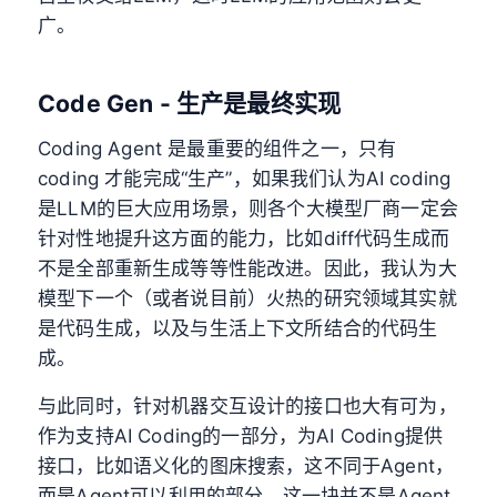
广。
Code Gen - 生产是最终实现
Coding Agent 是最重要的组件之一，只有
coding 才能完成“生产”，如果我们认为AI coding
是LLM的巨大应用场景，则各个大模型厂商一定会
针对性地提升这方面的能力，比如diff代码生成而
不是全部重新生成等等性能改进。因此，我认为大
模型下一个（或者说目前）火热的研究领域其实就
是代码生成，以及与生活上下文所结合的代码生
成。
与此同时，针对机器交互设计的接口也大有可为，
作为支持AI Coding的一部分，为AI Coding提供
接口，比如语义化的图床搜索，这不同于Agent，
而是Agent可以利用的部分，这一块并不是Agent