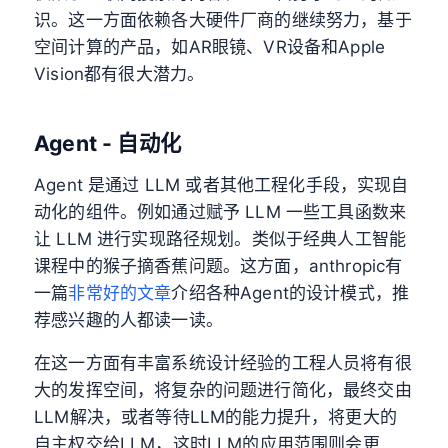
识。这一方面依赖各大硬件厂商的继续努力，基于
空间计算的产品，如AR眼镜、VR设备和Apple
Vision都有很大潜力。
Agent - 自动化
Agent 是通过 LLM 或者其他工程化手段，实现自
动化的组件。例如通过赋予 LLM 一些工具函数来
让 LLM 进行实现路径规划。类似于经典人工智能
课程中的猴子摘香蕉问题。这方面，anthropic有
一篇
非常好的文章
介绍各种Agent的设计模式，推
荐感兴趣的人都读一读。
在这一方面有丰富系统设计经验的工程人员将有很
大的发挥空间，将复杂的问题进行简化，最终交由
LLM解决，或者等待LLM的能力提升，将更大的
自主权交给LLM，这时LLM的应用范围则会更