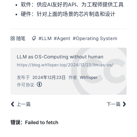
软件：供应AI友好的API、为工程师提供工具
硬件：针对上面的场景的芯片制造和设计
随笔
#LLM
#Agent
#Operating System
LLM as OS-Computing without human
https://blog.wh1isper.top/2024/12/23/llm-as-os/
发布于
2024年12月23日
作者
Wh1isper
许可协议
上一篇
下一篇