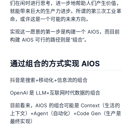
们在闲时进行思考，进一步地帮助人们产生价值，
就能带来巨大的生产力进步。所谓的第三次工业革
命，或许这是一个可能的未来方向。
实现这一愿景的第一步是构建一个 AIOS，而目前
构建 AIOS 可行的路径则是“组合”。
通过组合的方式实现 AIOS
抖音是搜索+移动化+信息流的组合
OpenAI 是 LLM+互联网时代数据的组合
目前看来，AIOS 的组合可能是 Context（生活的
上下文）+Agent（自动化）+Code Gen（生产是
最终实现）