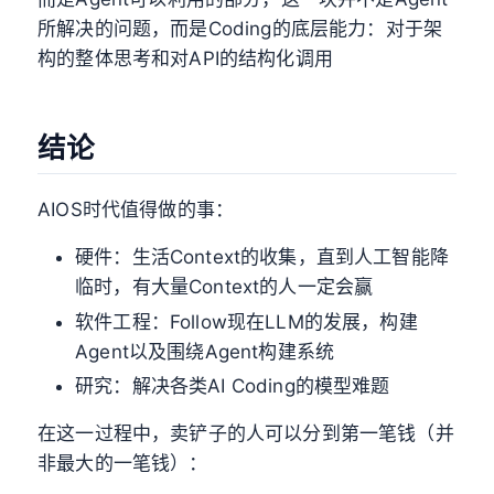
所解决的问题，而是Coding的底层能力：对于架
构的整体思考和对API的结构化调用
结论
AIOS时代值得做的事：
硬件：生活Context的收集，直到人工智能降
临时，有大量Context的人一定会赢
软件工程：Follow现在LLM的发展，构建
Agent以及围绕Agent构建系统
研究：解决各类AI Coding的模型难题
在这一过程中，卖铲子的人可以分到第一笔钱（并
非最大的一笔钱）：