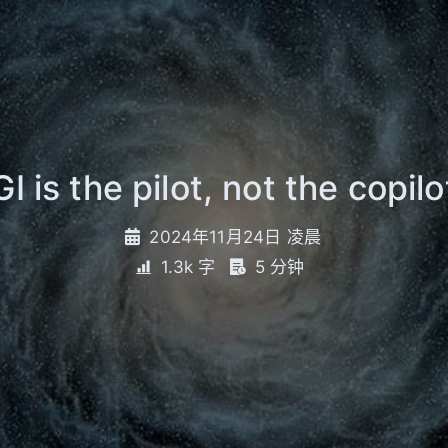
I is the pilot, not the copilo
2024年11月24日 凌晨
1.3k 字
5 分钟