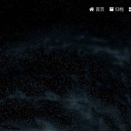
首页
归档