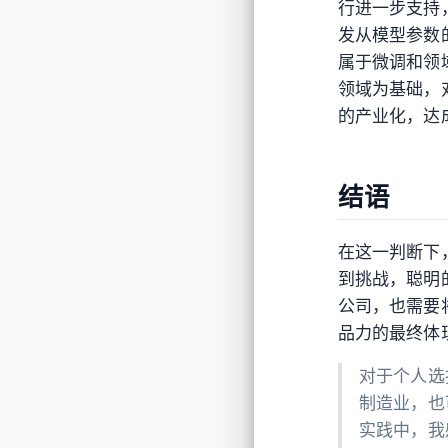
行进一步支持
发从模型参数
属于微调和领
领域为基础，
的产业化，达
结语
在这一判断下
到挑战，聪明
公司，也需要
品力的最终体
对于个人选
制造业，也
实践中，我