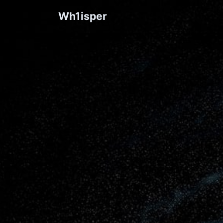
Wh1isper