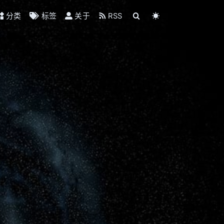
分类
标签
关于
RSS