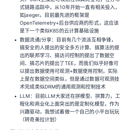
式链路追踪中，从10年开始一直有相关投入，
如jaeger。目前最先进的框架是
OpenTelemetry+后台供应商的形式，这应该
是下一个类似K8S的云计算基础设施
数据流通/分享：目前有几个流派互相争锋，
搞安全的人提出的安全多方计算、搞算法的提
出的联邦学习、搞访问控制的提出了数据空
间、搞芯片的提出了TEE，而我们似乎好像可
以提出数据使用可观测+数据使用控制，实际
上是在数据空间类似，但是通过数据可观测技
术完成类似DRM的通用观测和控制技术
LLM：目前LLM大家还在拼模型、拼算力，工
程化和商业化上面突出的是定制化模型，作为
兴趣驱动，我想试着做一个自己的小平台玩玩
（转奇美拉计划）