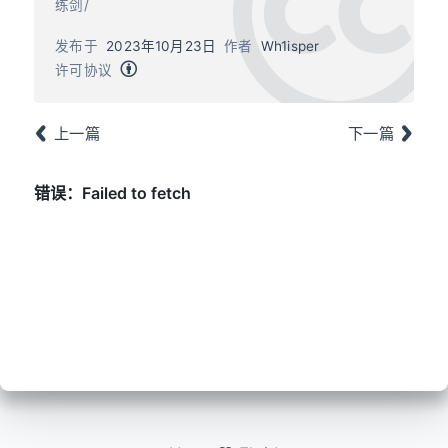
练剑/
发布于
2023年10月23日
作者
Wh1isper
许可协议
上一篇
下一篇