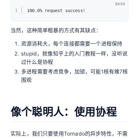
BASH
1
100.0% request success!
当然，这种简单粗暴的方式有其缺点：
资源消耗大，每个连接都需要一个进程保持
stupid，就像知乎上的入门教程一样，没听说
过什么是协程
多进程需要考虑竞争，加锁，可能1核有难7核
围观
像个聪明人：使用协程
实际上，我们只要使用Tornado的异步特性，不需