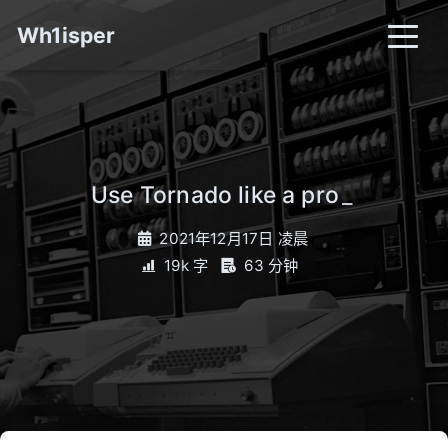
Wh1isper
Use Tornado like a pro
_
2021年12月17日 凌晨
19k 字
63 分钟