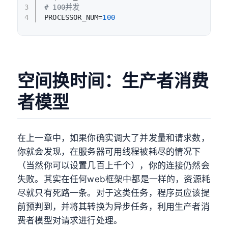
3
# 100并发
4
PROCESSOR_NUM=
100
空间换时间：生产者消费
者模型
在上一章中，如果你确实调大了并发量和请求数，
你就会发现，在服务器可用线程被耗尽的情况下
（当然你可以设置几百上千个），你的连接仍然会
失败。其实在任何web框架中都是一样的，资源耗
尽就只有死路一条。对于这类任务，程序员应该提
前预判到，并将其转换为异步任务，利用生产者消
费者模型对请求进行处理。