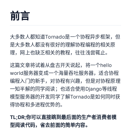
前言
大多数人都知道Tornado是一个协程异步框架，但
是大多数人都没有很好的理解协程编程的相关原
理，网上也缺乏相关的教程，往往浅尝辄止。
这篇文章将试着从盘古开天说起，将一个hello
world服务器变成一个海量吞吐服务器，适合协程
编程入门的新手，对协程有兴趣，但是对协程原理
一知半解的同学阅读；也适合使用Django等线程
模型服务器的开发同学了解Tornado是如何同时获
得协程和多进程优势的。
TL;DR;你可以直接跳到最后面的生产者消费者模
型阅读代码，省去前面的简单内容。