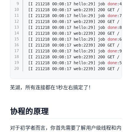
9
[I 211218 00:08:17 hello:29] job 
done
:4
10
[I 211218 00:08:17 web:2239] 200 GET / (127
11
[I 211218 00:08:17 hello:29] job 
done
:7
12
[I 211218 00:08:17 web:2239] 200 GET / (127
13
[I 211218 00:08:17 hello:29] job 
done
:8
14
[I 211218 00:08:17 web:2239] 200 GET / (127
15
[I 211218 00:08:17 hello:29] job 
done
:6
16
[I 211218 00:08:17 web:2239] 200 GET / (127
17
[I 211218 00:08:17 hello:29] job 
done
:9
18
[I 211218 00:08:17 web:2239] 200 GET / (127
19
[I 211218 00:08:17 hello:29] job 
done
:5
20
[I 211218 00:08:17 web:2239] 200 GET / (127
芜湖，所有连接都在1秒左右搞定了！
协程的原理
对于初学者而言，你首先需要了解用户级线程和内