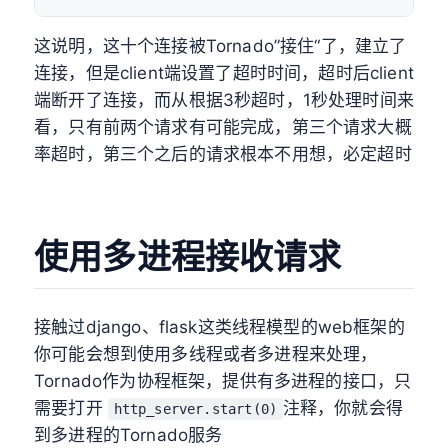
这说明，这十个连接被Tornado”接住“了，建立了
连接，但是client端设置了超时时间，超时后client
端断开了连接，而从根据3秒超时，1秒处理时间来
看，只有前两个请求有可能完成，第三个请求大概
率超时，第三个之后的请求根本不用想，必定超时
使用多进程接收请求
接触过django、flask这类线程模型的web框架的
你可能会想到使用多线程或者多进程来处理，
Tornado作为协程框架，提供有多进程的接口，只
需要打开
注释，你就会得
http_server.start(0)
到多进程的Tornado服务