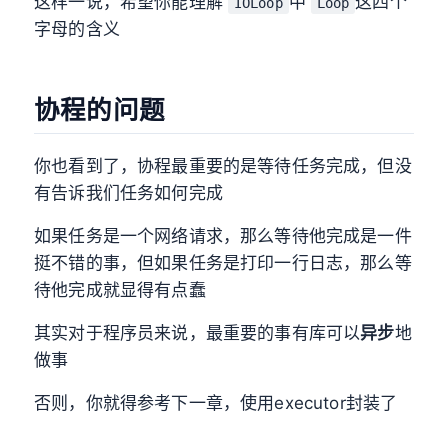
这样一说，希望你能理解
中
这四个
IOLoop
Loop
字母的含义
协程的问题
你也看到了，协程最重要的是等待任务完成，但没
有告诉我们任务如何完成
如果任务是一个网络请求，那么等待他完成是一件
挺不错的事，但如果任务是打印一行日志，那么等
待他完成就显得有点蠢
其实对于程序员来说，最重要的事有库可以
异步
地
做事
否则，你就得参考下一章，使用executor封装了