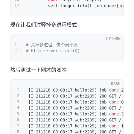
17
        self.logger.info(
f'job done:
{job_id
现在让我们注释掉多进程模式
PYTHON
1
# 关掉多进程，像个男子汉
2
# http_server.start(0)
然后测试一下刚才的脚本
BASH
1
[I 211218 00:08:17 hello:29] job 
done
:2
2
[I 211218 00:08:17 web:2239] 200 GET / (127
3
[I 211218 00:08:17 hello:29] job 
done
:0
4
[I 211218 00:08:17 web:2239] 200 GET / (127
5
[I 211218 00:08:17 hello:29] job 
done
:3
6
[I 211218 00:08:17 web:2239] 200 GET / (127
7
[I 211218 00:08:17 hello:29] job 
done
:1
8
[I 211218 00:08:17 web:2239] 200 GET / (127